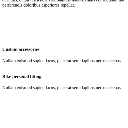
perferendis doloribus asperiores repellat.
Custom accessories
Nullam euismod sapien lacus, placerat sem dapibus nec maecenas.
Bike personal fitting
Nullam euismod sapien lacus, placerat sem dapibus nec maecenas.